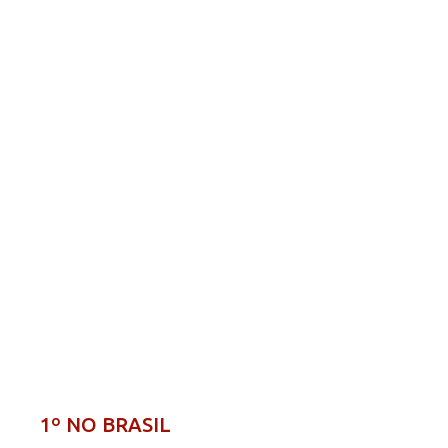
1º NO BRASIL