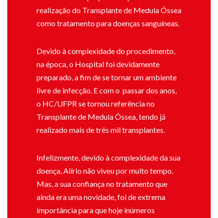
realização do Transplante de Medula Óssea
como tratamento para doenças sanguíneas.
Devido à complexidade do procedimento,
na época, o Hospital foi devidamente
preparado, a fim de se tornar um ambiente
livre de infecção. E com o passar dos anos,
o HC/UFPR se tornou referência no
Transplante de Medula Óssea, tendo já
realizado mais de três mil transplantes.
Infelizmente, devido à complexidade da sua
doença, Alírio não viveu por muito tempo.
Mas, a sua confiança no tratamento que
ainda era uma novidade, foi de extrema
importância para que hoje inúmeros