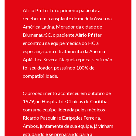
Alírio Pfiffer foi o primeiro paciente a
receber um transplante de medula óssea na
América Latina. Morador da cidade de
Blumenau/SC, o paciente Alírio Pfiffer
encontrou na equipe médica do HC a
esperança para o tratamento da Anemia
Aplástica Severa. Naquela época, seu irmão
foi seu doador, possuindo 100% de
compatibilidade.
O procedimento aconteceu em outubro de
1979, no Hospital de Clínicas de Curitiba,
com uma equipe liderada pelos médicos
Ricardo Pasquini e Eurípedes Ferreira.
Ambos, juntamente de sua equipe, já vinham
estudando e se preparando para a