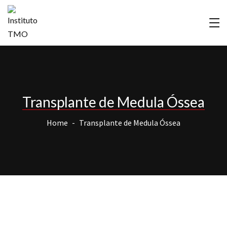
Transplante de Medula Óssea
Home
Transplante de Medula Óssea