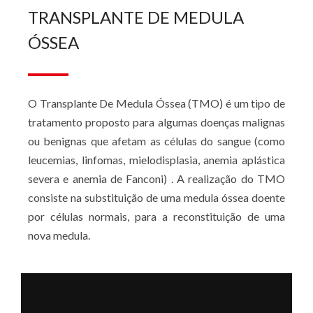
TRANSPLANTE DE MEDULA
ÓSSEA
O Transplante De Medula Óssea (TMO) é um tipo de
tratamento proposto para algumas doenças malignas
ou benignas que afetam as células do sangue (como
leucemias, linfomas, mielodisplasia, anemia aplástica
severa e anemia de Fanconi) . A realização do TMO
consiste na substituição de uma medula óssea doente
por células normais, para a reconstituição de uma
nova medula.