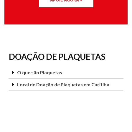
APOIE AGORA ♥
DOAÇÃO DE PLAQUETAS
O que são Plaquetas
Local de Doação de Plaquetas em Curitiba