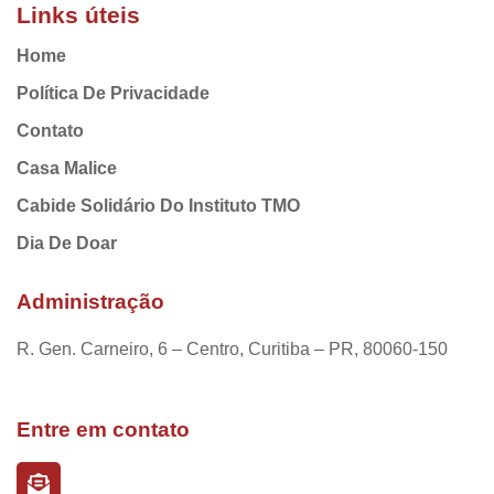
Links úteis
Home
Política De Privacidade
Contato
Casa Malice
Cabide Solidário Do Instituto TMO
Dia De Doar
Administração
R. Gen. Carneiro, 6 – Centro, Curitiba – PR, 80060-150
Entre em contato