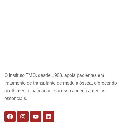
O Instituto TMO, desde 1988, apoia pacientes em
tratamento de transplante de medula óssea, oferecendo
acolhimento, habitação e acesso a medicamentos
essenciais.