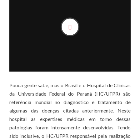
Pouca gente sabe, mas o Brasil e o Hospital de Clínicas
da Universidade Federal do Paraná (HC/UFPR) são
referência mundial no diagnóstico e tratamento de
algumas das doenças citadas anteriormente. Neste
hospital as expertises médicas em torno dessas
patologias foram intensamente desenvolvidas. Tendo
sido inclusive, o HC/UFPR responsável pela realização