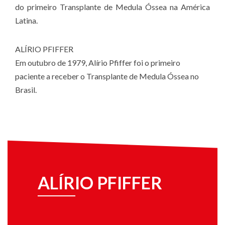
do primeiro Transplante de Medula Óssea na América
Latina.
ALÍRIO PFIFFER​
Em outubro de 1979, Alírio Pfiffer foi o primeiro
paciente a receber o Transplante de Medula Óssea no
Brasil.
ALÍRIO PFIFFER​