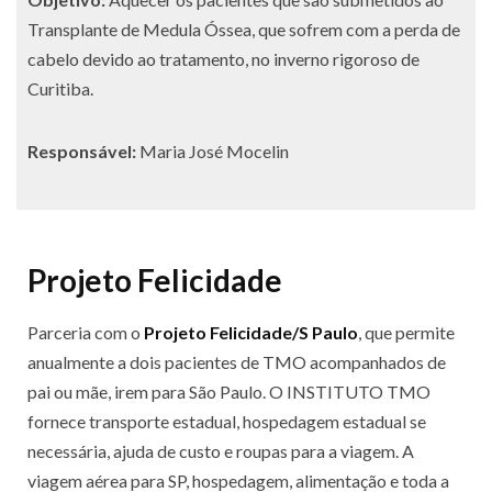
Transplante de Medula Óssea, que sofrem com a perda de
cabelo devido ao tratamento, no inverno rigoroso de
Curitiba.
Responsável:
Maria José Mocelin
Projeto Felicidade
Parceria com o
Projeto Felicidade/S Paulo
, que permite
anualmente a dois pacientes de TMO acompanhados de
pai ou mãe, irem para São Paulo. O INSTITUTO TMO
fornece transporte estadual, hospedagem estadual se
necessária, ajuda de custo e roupas para a viagem. A
viagem aérea para SP, hospedagem, alimentação e toda a