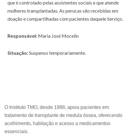
que é controlado pelas assistentes sociais e que atende
mulheres transplantadas. As perucas são recebidas em
doação e compartilhadas com pacientes daquele Serviço.
Responsável:
Maria José Mocelin
Situação:
Suspenso temporariamente.
O Instituto TMO, desde 1988, apoia pacientes em
tratamento de transplante de medula óssea, oferecendo
acolhimento, habitação e acesso a medicamentos
essenciais.