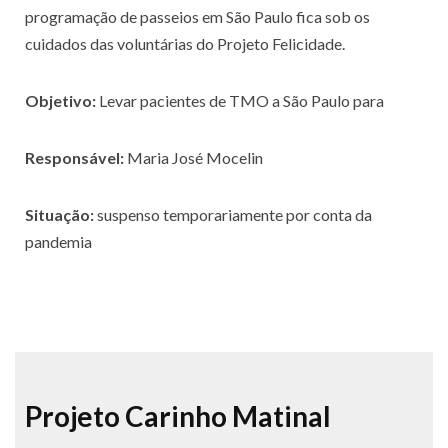
programação de passeios em São Paulo fica sob os
cuidados das voluntárias do Projeto Felicidade.
Objetivo:
Levar pacientes de TMO a São Paulo para
Responsável:
Maria José Mocelin
Situação:
suspenso temporariamente por conta da
pandemia
Projeto Carinho Matinal