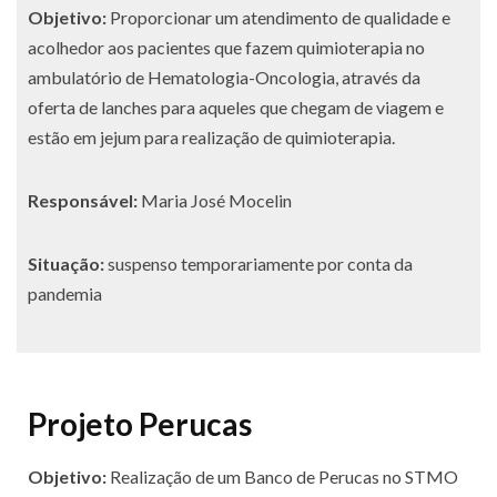
Objetivo:
Proporcionar um atendimento de qualidade e
acolhedor aos pacientes que fazem quimioterapia no
ambulatório de Hematologia-Oncologia, através da
oferta de lanches para aqueles que chegam de viagem e
estão em jejum para realização de quimioterapia.
Responsável:
Maria José Mocelin
Situação:
suspenso temporariamente por conta da
pandemia
Projeto Perucas
Objetivo:
Realização de um Banco de Perucas no STMO