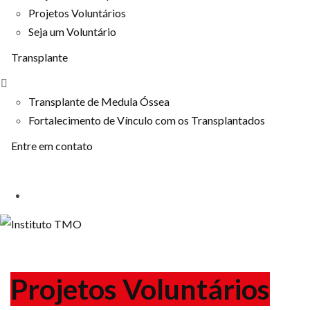
Projetos Voluntários
Seja um Voluntário
Transplante
Transplante de Medula Óssea
Fortalecimento de Vínculo com os Transplantados
Entre em contato
Projetos Voluntários