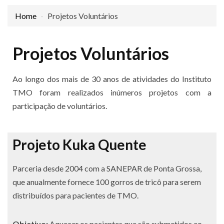
Home
Projetos Voluntários
Projetos Voluntários
Ao longo dos mais de 30 anos de atividades do Instituto
TMO foram realizados inúmeros projetos com a
participação de voluntários.
Projeto Kuka Quente
Parceria desde 2004 com a SANEPAR de Ponta Grossa,
que anualmente fornece 100 gorros de tricô para serem
distribuídos para pacientes de TMO.
Objetivo:
Aquecer os pacientes que são submetidos ao