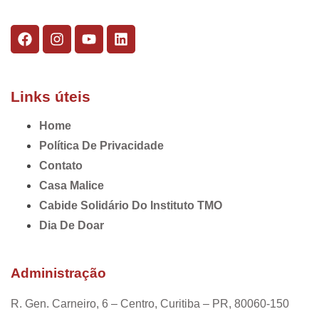
Links úteis
Home
Política De Privacidade
Contato
Casa Malice
Cabide Solidário Do Instituto TMO
Dia De Doar
Administração
R. Gen. Carneiro, 6 – Centro, Curitiba – PR, 80060-150