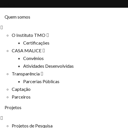
Close
Quem somos
O Instituto TMO
Certificações
CASA MALICE
Convênios
Atividades Desenvolvidas
Transparência
Parcerias Públicas
Captação
Parceiros
Projetos
Projetos de Pesquisa