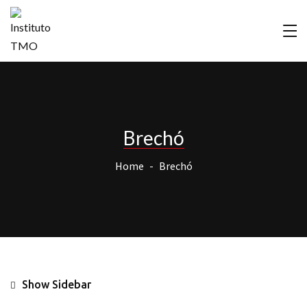
Brechó
Home
Brechó
Show Sidebar