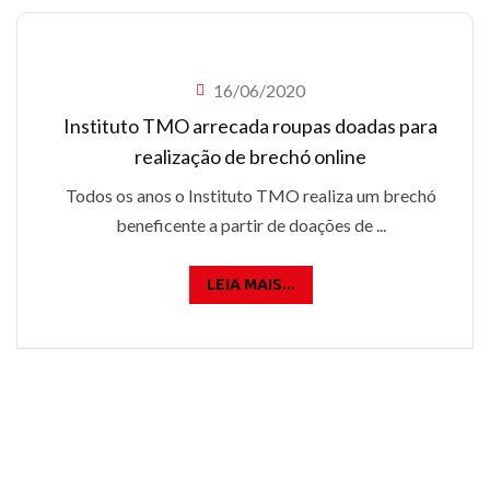
16/06/2020
Instituto TMO arrecada roupas doadas para
realização de brechó online
Todos os anos o Instituto TMO realiza um brechó
beneficente a partir de doações de ...
LEIA MAIS...