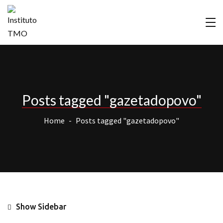
Posts tagged "gazetadopovo"
Home
Posts tagged "gazetadopovo"
Show Sidebar