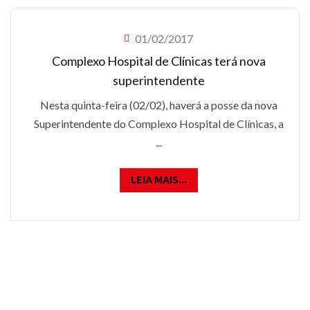
01/02/2017
Complexo Hospital de Clínicas terá nova
superintendente
Nesta quinta-feira (02/02), haverá a posse da nova
Superintendente do Complexo Hospital de Clínicas, a
...
LEIA MAIS...