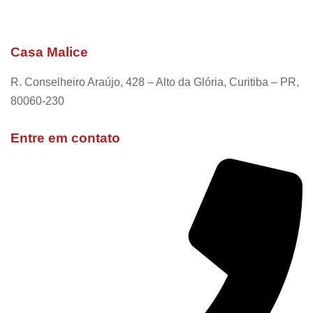
Casa Malice
R. Conselheiro Araújo, 428 – Alto da Glória, Curitiba – PR,
80060-230
Entre em contato