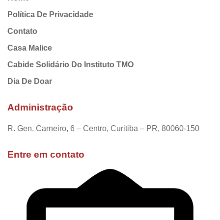
Política De Privacidade
Contato
Casa Malice
Cabide Solidário Do Instituto TMO
Dia De Doar
Administração
R. Gen. Carneiro, 6 – Centro, Curitiba – PR, 80060-150
Entre em contato