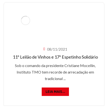
08/11/2021
11º Leilão de Vinhos e 17º Espetinho Solidário
Sob o comando da presidente Cristiane Mocellin,
Instituto TMO tem recorde de arrecadação em
tradicional ...
LEIA MAIS...