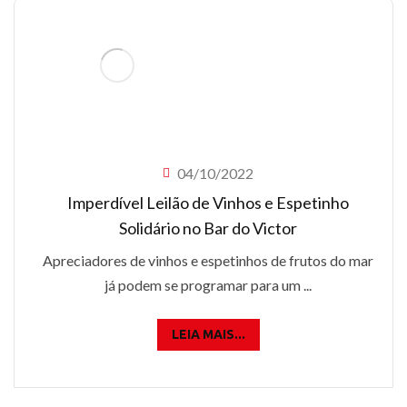
04/10/2022
Imperdível Leilão de Vinhos e Espetinho
Solidário no Bar do Victor
Apreciadores de vinhos e espetinhos de frutos do mar
já podem se programar para um ...
LEIA MAIS...