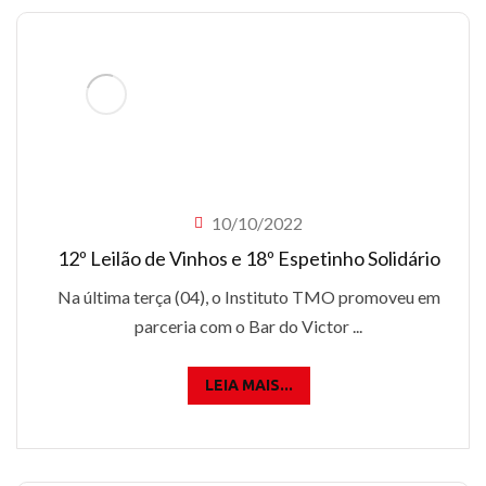
10/10/2022
12º Leilão de Vinhos e 18º Espetinho Solidário
Na última terça (04), o Instituto TMO promoveu em
parceria com o Bar do Victor ...
LEIA MAIS...