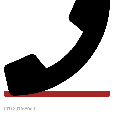
(41) 3016-9663