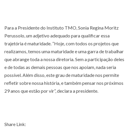
Para a Presidente do Instituto TMO, Sonia Regina Moritz
Perussolo, um adjetivo adequado para qualificar essa
trajetória é maturidade. “Hoje, com todos os projetos que
realizamos, temos uma maturidade e uma garra de trabalhar
que abrange toda a nossa diretoria. Sem a participação deles
e de todas as demais pessoas que nos apoiam, nada seria
possível. Além disso, este grau de maturidade nos permite
refletir sobre nossa história, e também pensar nos próximos
29 anos que estão por vir”, declara a presidente.
Share Link: