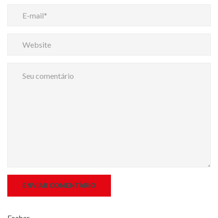
Fechar