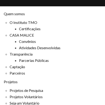
Close
Quem somos
O Instituto TMO
Certificações
CASA MALICE
Convênios
Atividades Desenvolvidas
Transparência
Parcerias Públicas
Captação
Parceiros
Projetos
Projetos de Pesquisa
Projetos Voluntários
Seja um Voluntário