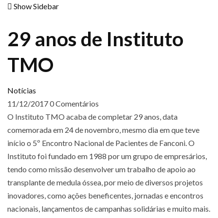
Show Sidebar
29 anos de Instituto
TMO
Notícias
11/12/2017
0 Comentários
O Instituto TMO acaba de completar 29 anos, data
comemorada em 24 de novembro, mesmo dia em que teve
início o 5º Encontro Nacional de Pacientes de Fanconi. O
Instituto foi fundado em 1988 por um grupo de empresários,
tendo como missão desenvolver um trabalho de apoio ao
transplante de medula óssea, por meio de diversos projetos
inovadores, como ações beneficentes, jornadas e encontros
nacionais, lançamentos de campanhas solidárias e muito mais.