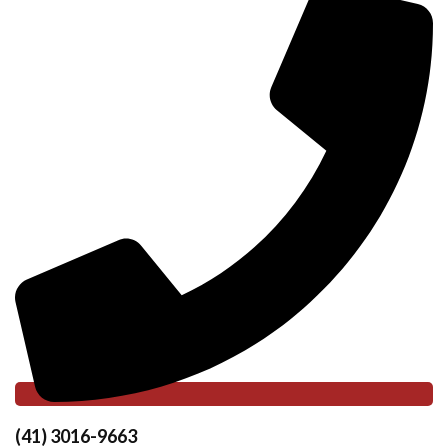
(41) 3016-9663