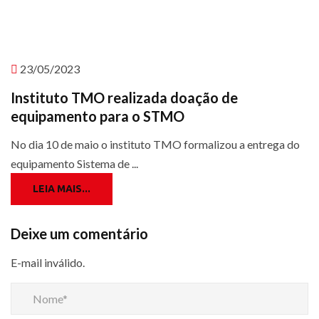
23/05/2023
Instituto TMO realizada doação de
equipamento para o STMO
No dia 10 de maio o instituto TMO formalizou a entrega do
equipamento Sistema de ...
LEIA MAIS...
Deixe um comentário
E-mail inválido.