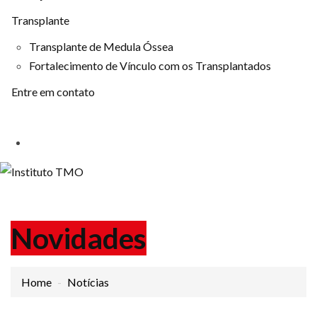
Transplante
Transplante de Medula Óssea
Fortalecimento de Vínculo com os Transplantados
Entre em contato
Novidades
Home
Notícias