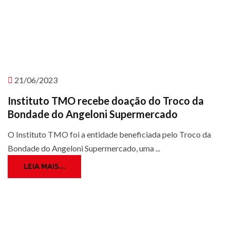
21/06/2023
Instituto TMO recebe doação do Troco da
Bondade do Angeloni Supermercado
O Instituto TMO foi a entidade beneficiada pelo Troco da
Bondade do Angeloni Supermercado, uma ...
LEIA MAIS...