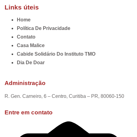
Links úteis
Home
Política De Privacidade
Contato
Casa Malice
Cabide Solidário Do Instituto TMO
Dia De Doar
Administração
R. Gen. Carneiro, 6 – Centro, Curitiba – PR, 80060-150
Entre em contato