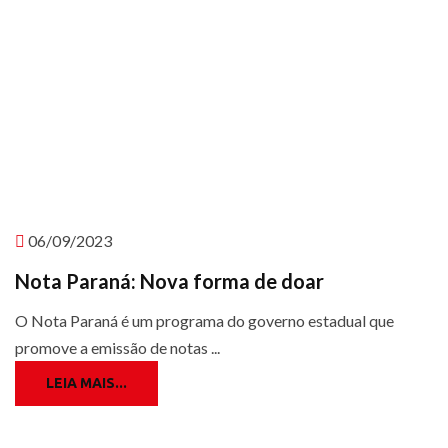
06/09/2023
Nota Paraná: Nova forma de doar
O Nota Paraná é um programa do governo estadual que
promove a emissão de notas ...
LEIA MAIS...