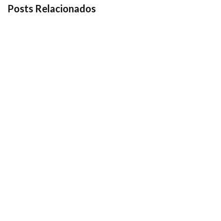
Posts Relacionados