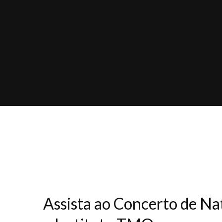
Assista ao Concerto de Nat