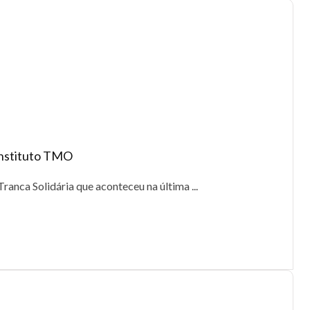
 Instituto TMO
Tranca Solidária que aconteceu na última ...