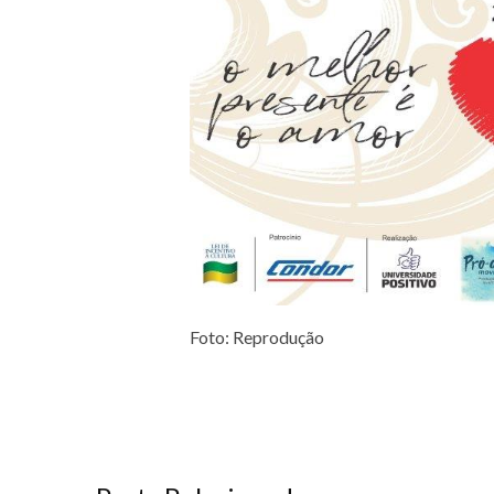
Foto: Reprodução