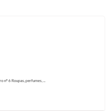
o n° 6 Roupas, perfumes, ...