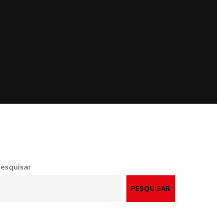
esquisar
PESQUISAR