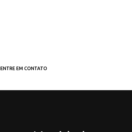
ENTRE EM CONTATO