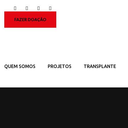
FAZER DOAÇÃO
QUEM SOMOS
PROJETOS
TRANSPLANTE