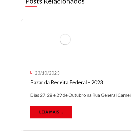
Posts Relacionados
23/10/2023
Bazar da Receita Federal – 2023
Dias 27, 28 e 29 de Outubro na Rua General Carneir
LEIA MAIS...