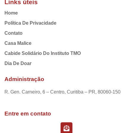
Links úteis
Home
Política De Privacidade
Contato
Casa Malice
Cabide Solidário Do Instituto TMO
Dia De Doar
Administração
R. Gen. Carneiro, 6 – Centro, Curitiba – PR, 80060-150
Entre em contato