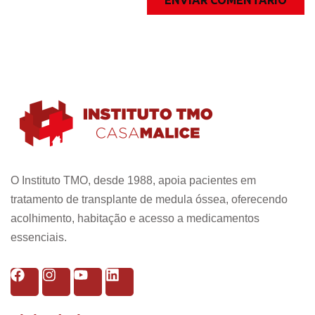
O Instituto TMO, desde 1988, apoia pacientes em
tratamento de transplante de medula óssea, oferecendo
acolhimento, habitação e acesso a medicamentos
essenciais.