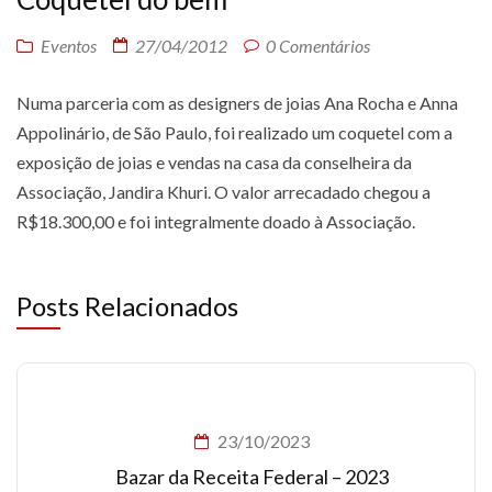
Eventos
27/04/2012
0 Comentários
Numa parceria com as designers de joias Ana Rocha e Anna
Appolinário, de São Paulo, foi realizado um coquetel com a
exposição de joias e vendas na casa da conselheira da
Associação, Jandira Khuri. O valor arrecadado chegou a
R$18.300,00 e foi integralmente doado à Associação.
Posts Relacionados
23/10/2023
Bazar da Receita Federal – 2023