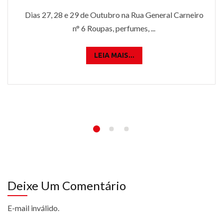
Dias 27, 28 e 29 de Outubro na Rua General Carneiro
n° 6 Roupas, perfumes, ...
LEIA MAIS...
Deixe Um Comentário
E-mail inválido.