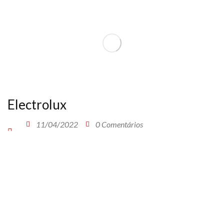
Electrolux
11/04/2022
0 Comentários