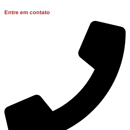
Entre em contato