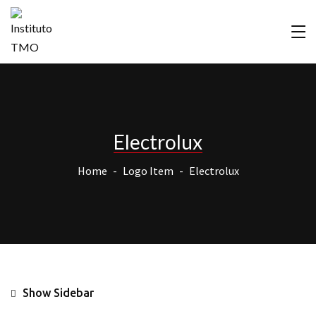
Electrolux
Home
Logo Item
Electrolux
Show Sidebar