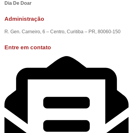
Dia De Doar
Administração
R. Gen. Carneiro, 6 – Centro, Curitiba – PR, 80060-150
Entre em contato