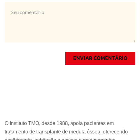
O Instituto TMO, desde 1988, apoia pacientes em
tratamento de transplante de medula óssea, oferecendo