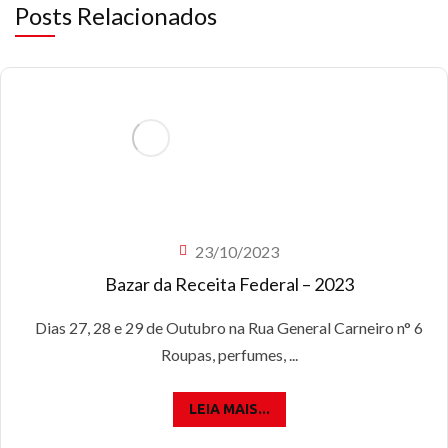
Posts Relacionados
23/10/2023
Bazar da Receita Federal – 2023
Dias 27, 28 e 29 de Outubro na Rua General Carneiro n° 6
Roupas, perfumes, ...
LEIA MAIS...