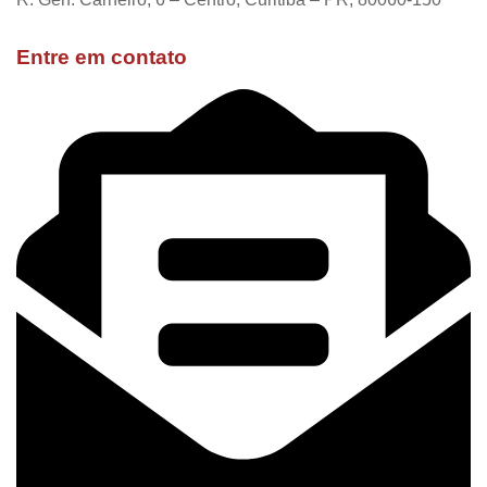
Entre em contato