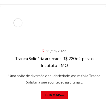
25/11/2022
Tranca Solidária arrecada R$ 220 mil para o
Instituto TMO
Uma noite de diversão e solidariedade, assim foi a Tranca
Solidária que aconteceu na última ...
LEIA MAIS...