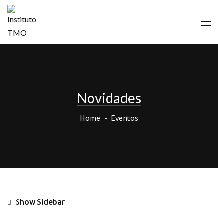
Novidades
Home
Eventos
Show Sidebar