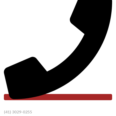
(41) 3029-0255