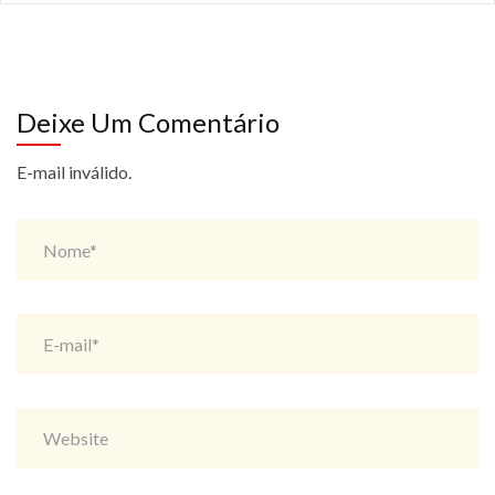
Deixe Um Comentário
E-mail inválido.