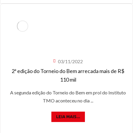
03/11/2022
2ª edição do Torneio do Bem arrecada mais de R$
110 mil
A segunda edição do Torneio do Bem em prol do Instituto
TMO aconteceu no dia ...
LEIA MAIS...